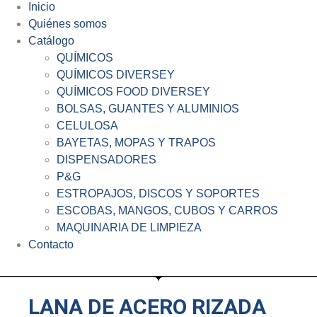
Inicio
Quiénes somos
Catálogo
QUÍMICOS
QUÍMICOS DIVERSEY
QUÍMICOS FOOD DIVERSEY
BOLSAS, GUANTES Y ALUMINIOS
CELULOSA
BAYETAS, MOPAS Y TRAPOS
DISPENSADORES
P&G
ESTROPAJOS, DISCOS Y SOPORTES
ESCOBAS, MANGOS, CUBOS Y CARROS
MAQUINARIA DE LIMPIEZA
Contacto
LANA DE ACERO RIZADA