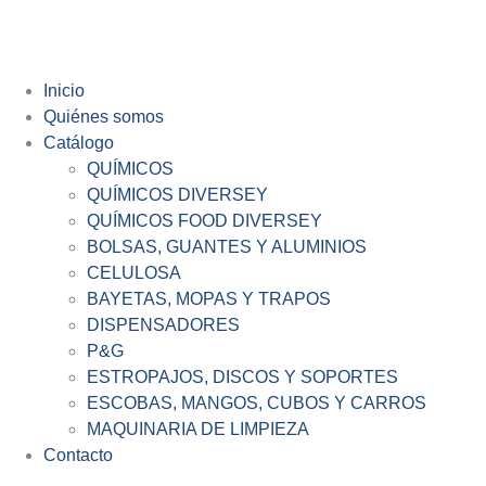
Inicio
Quiénes somos
Catálogo
QUÍMICOS
QUÍMICOS DIVERSEY
QUÍMICOS FOOD DIVERSEY
BOLSAS, GUANTES Y ALUMINIOS
CELULOSA
BAYETAS, MOPAS Y TRAPOS
DISPENSADORES
P&G
ESTROPAJOS, DISCOS Y SOPORTES
ESCOBAS, MANGOS, CUBOS Y CARROS
MAQUINARIA DE LIMPIEZA
Contacto