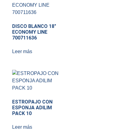
DISCO BLANCO 18″
ECONOMY LINE
700711636
Leer más
ESTROPAJO CON
ESPONJA ADILIM
PACK 10
Leer más