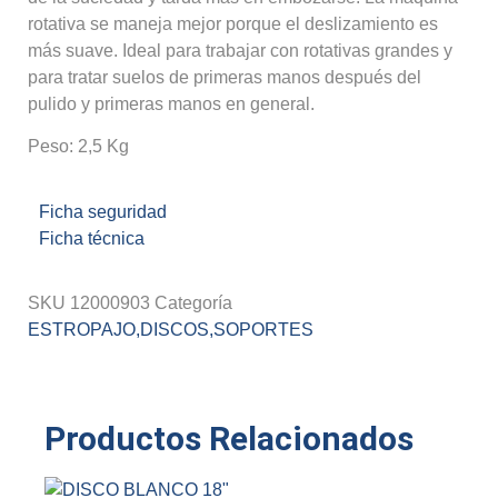
rotativa se maneja mejor porque el deslizamiento es
más suave. Ideal para trabajar con rotativas grandes y
para tratar suelos de primeras manos después del
pulido y primeras manos en general.
Peso: 2,5 Kg
Ficha seguridad
Ficha técnica
SKU
12000903
Categoría
ESTROPAJO,DISCOS,SOPORTES
Productos Relacionados