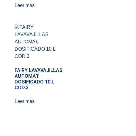
Leer más
FAIRY LAVAVAJILLAS
AUTOMAT.
DOSIFICADO 10 L
COD.3
Leer más