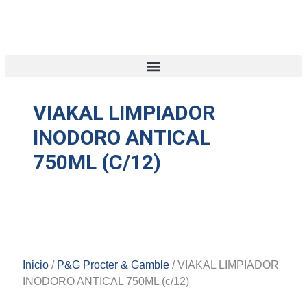
VIAKAL LIMPIADOR
INODORO ANTICAL
750ML (c/12)
Inicio
/
P&G Procter & Gamble
/ VIAKAL LIMPIADOR
INODORO ANTICAL 750ML (c/12)