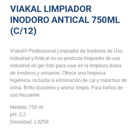
VIAKAL LIMPIADOR
INODORO ANTICAL 750ML
(c/12)
Viakal® Professional Limpiador de Inodoros de Uso
Industrial y Antical es un producto limpiador de uso
industrial en gel listo para usar en la limpieza diaria
de inodoros y urinarios. Ofrece una limpieza
higiénica, incluida la eliminación de cal y manchas de
orina. Brillo duradero y aroma limpio. Para baños de
uso frecuente.
Medida: 750 ml
pH: 2.2
Densidad: 1.0258