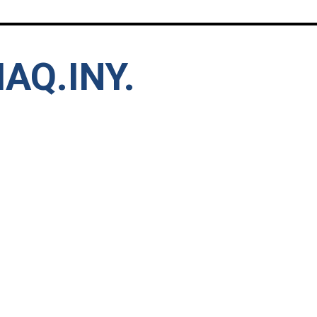
AQ.INY.