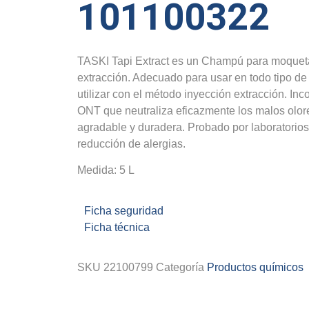
101100322
TASKI Tapi Extract es un Champú para moquet
extracción. Adecuado para usar en todo tipo de
utilizar con el método inyección extracción. Inc
ONT que neutraliza eficazmente los malos olor
agradable y duradera. Probado por laboratorios
reducción de alergias.
Medida: 5 L
Ficha seguridad
Ficha técnica
SKU
22100799
Categoría
Productos químicos