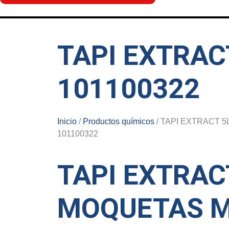
TAPI EXTRAC
101100322
Inicio
/
Productos químicos
/ TAPI EXTRACT 5
101100322
TAPI EXTRAC
MOQUETAS M