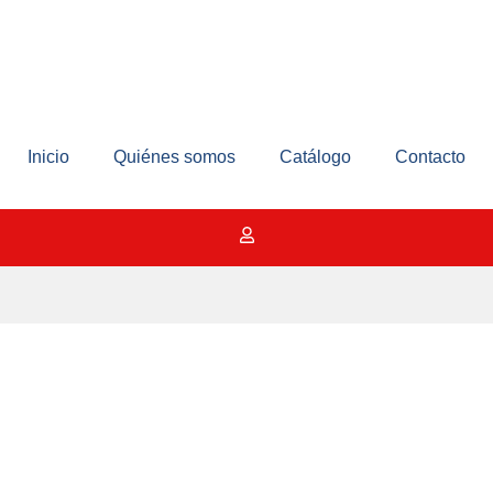
Inicio
Quiénes somos
Catálogo
Contacto