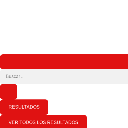
RESULTADOS
VER TODOS LOS RESULTADOS