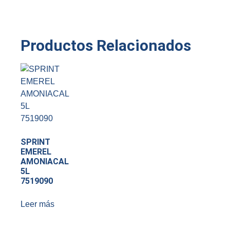
Productos Relacionados
SPRINT
EMEREL
AMONIACAL
5L
7519090
Leer más