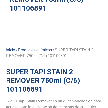
101106891
Inicio
/
Productos químicos
/ SUPER TAPI STAIN 2
REMOVER 750ml (C/6) 101106891
SUPER TAPI STAIN 2
REMOVER 750ml (C/6)
101106891
TASKI Tapi Stain Remover es un quitamanchas en base
acuosa para la eliminación de manchas de cualquier