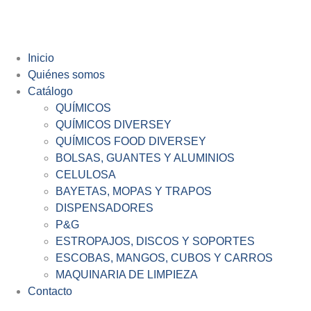
Inicio
Quiénes somos
Catálogo
QUÍMICOS
QUÍMICOS DIVERSEY
QUÍMICOS FOOD DIVERSEY
BOLSAS, GUANTES Y ALUMINIOS
CELULOSA
BAYETAS, MOPAS Y TRAPOS
DISPENSADORES
P&G
ESTROPAJOS, DISCOS Y SOPORTES
ESCOBAS, MANGOS, CUBOS Y CARROS
MAQUINARIA DE LIMPIEZA
Contacto