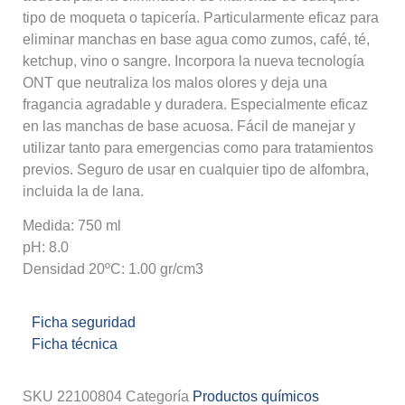
tipo de moqueta o tapicería. Particularmente eficaz para
eliminar manchas en base agua como zumos, café, té,
ketchup, vino o sangre. Incorpora la nueva tecnología
ONT que neutraliza los malos olores y deja una
fragancia agradable y duradera. Especialmente eficaz
en las manchas de base acuosa. Fácil de manejar y
utilizar tanto para emergencias como para tratamientos
previos. Seguro de usar en cualquier tipo de alfombra,
incluida la de lana.
Medida: 750 ml
pH: 8.0
Densidad 20ºC: 1.00 gr/cm3
Ficha seguridad
Ficha técnica
SKU
22100804
Categoría
Productos químicos