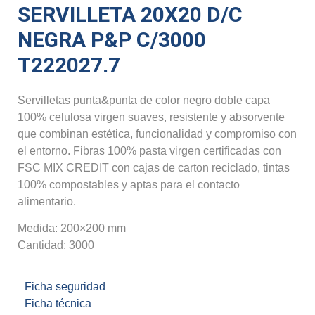
SERVILLETA 20X20 D/C
NEGRA P&P C/3000
T222027.7
Servilletas punta&punta de color negro doble capa
100% celulosa virgen suaves, resistente y absorvente
que combinan estética, funcionalidad y compromiso con
el entorno. Fibras 100% pasta virgen certificadas con
FSC MIX CREDIT con cajas de carton reciclado, tintas
100% compostables y aptas para el contacto
alimentario.
Medida: 200×200 mm
Cantidad: 3000
Ficha seguridad
Ficha técnica