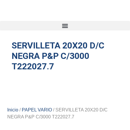
SERVILLETA 20X20 D/C
NEGRA P&P C/3000
T222027.7
Inicio
/
PAPEL VARIO
/ SERVILLETA 20X20 D/C
NEGRA P&P C/3000 T222027.7