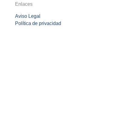
Enlaces
Aviso Legal
Política de privacidad