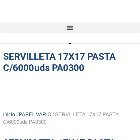
SERVILLETA 17X17 PASTA
C/6000uds PA0300
Inicio
/
PAPEL VARIO
/ SERVILLETA 17X17 PASTA
C/6000uds PA0300