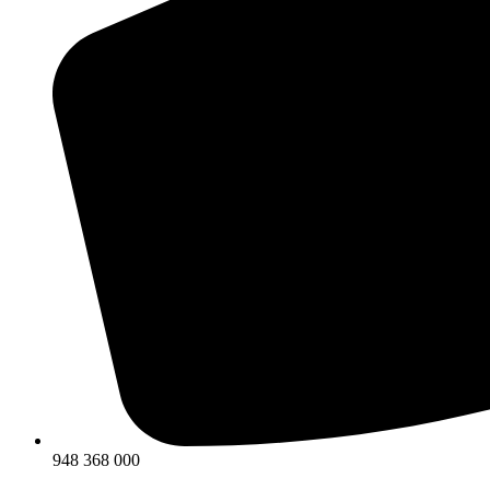
948 368 000