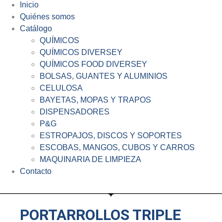
Inicio
Quiénes somos
Catálogo
QUÍMICOS
QUÍMICOS DIVERSEY
QUÍMICOS FOOD DIVERSEY
BOLSAS, GUANTES Y ALUMINIOS
CELULOSA
BAYETAS, MOPAS Y TRAPOS
DISPENSADORES
P&G
ESTROPAJOS, DISCOS Y SOPORTES
ESCOBAS, MANGOS, CUBOS Y CARROS
MAQUINARIA DE LIMPIEZA
Contacto
PORTARROLLOS TRIPLE