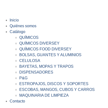
Inicio
Quiénes somos
Catálogo
QUÍMICOS
QUÍMICOS DIVERSEY
QUÍMICOS FOOD DIVERSEY
BOLSAS, GUANTES Y ALUMINIOS
CELULOSA
BAYETAS, MOPAS Y TRAPOS
DISPENSADORES
P&G
ESTROPAJOS, DISCOS Y SOPORTES
ESCOBAS, MANGOS, CUBOS Y CARROS
MAQUINARIA DE LIMPIEZA
Contacto