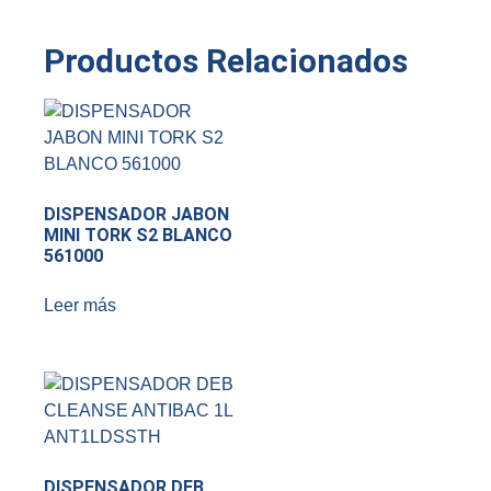
Productos Relacionados
DISPENSADOR JABON
MINI TORK S2 BLANCO
561000
Leer más
DISPENSADOR DEB