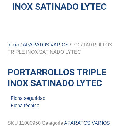
INOX SATINADO LYTEC
Inicio
/
APARATOS VARIOS
/ PORTARROLLOS
TRIPLE INOX SATINADO LYTEC
PORTARROLLOS TRIPLE
INOX SATINADO LYTEC
Ficha seguridad
Ficha técnica
SKU
11000950
Categoría
APARATOS VARIOS