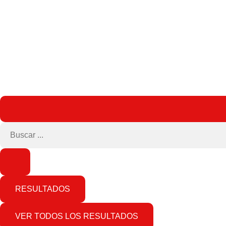
RESULTADOS
VER TODOS LOS RESULTADOS