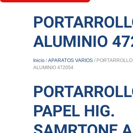
PORTARROLL
ALUMINIO 47
Inicio
/
APARATOS VARIOS
/ PORTARROLLO
ALUMINIO 472054
PORTARROLL
PAPEL HIG.
SAMRTONE A