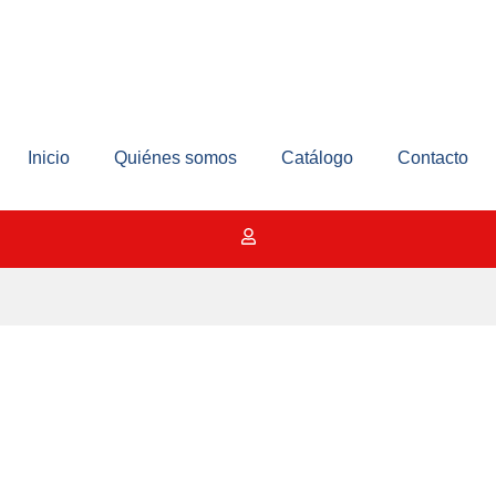
Inicio
Quiénes somos
Catálogo
Contacto