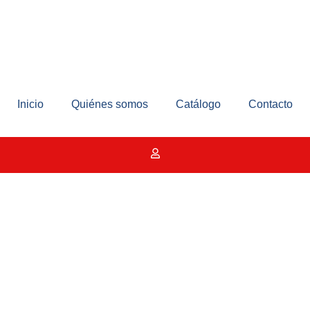
Inicio
Quiénes somos
Catálogo
Contacto