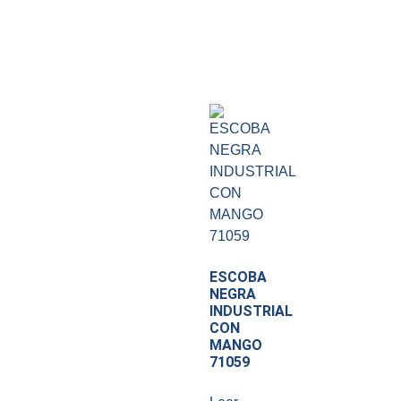
ESCOBA
NEGRA
INDUSTRIAL
CON
MANGO
71059