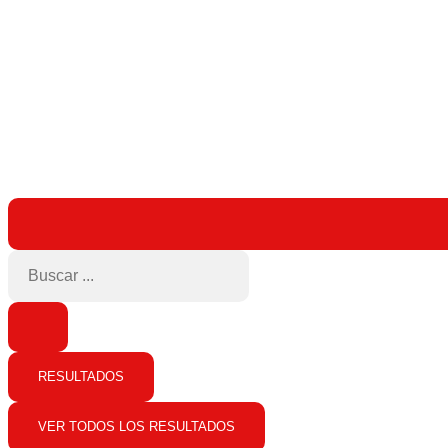
RESULTADOS
VER TODOS LOS RESULTADOS