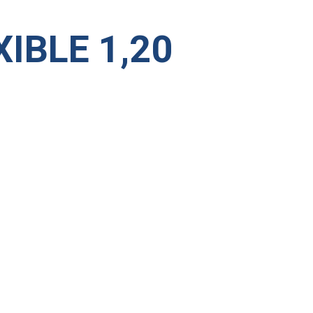
IBLE 1,20