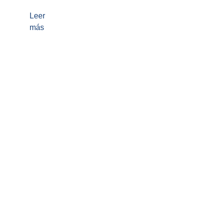
Leer
más