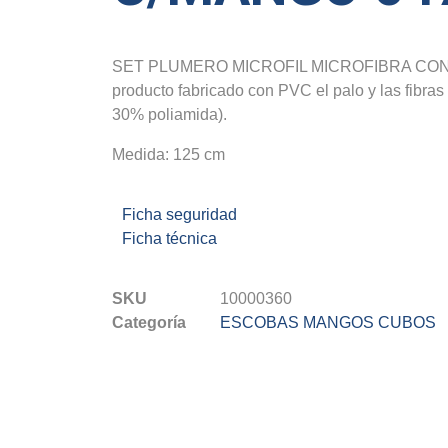
SET PLUMERO MICROFIL MICROFIBRA CON
producto fabricado con PVC el palo y las fibras 
30% poliamida).
Medida: 125 cm
Ficha seguridad
Ficha técnica
SKU
10000360
Categoría
ESCOBAS MANGOS CUBOS