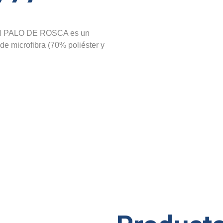
 PALO DE ROSCA es un
de microfibra (70% poliéster y