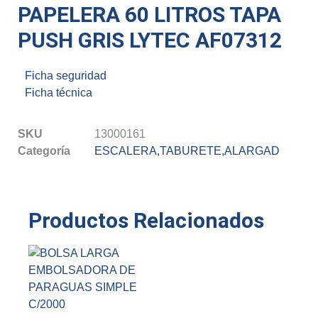
PAPELERA 60 LITROS TAPA
PUSH GRIS LYTEC AF07312
Ficha seguridad
Ficha técnica
SKU
13000161
Categoría
ESCALERA,TABURETE,ALARGAD
Productos Relacionados