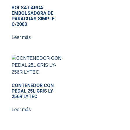
BOLSA LARGA
EMBOLSADORA DE
PARAGUAS SIMPLE
C/2000
Leer más
CONTENEDOR CON
PEDAL 25L GRIS LY-
256R LYTEC
Leer más