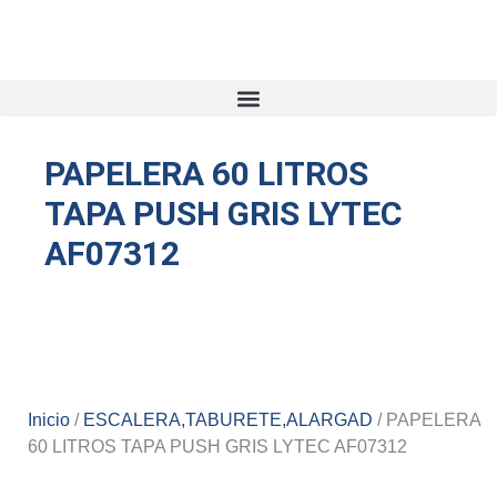
PAPELERA 60 LITROS
TAPA PUSH GRIS LYTEC
AF07312
Inicio
/
ESCALERA,TABURETE,ALARGAD
/ PAPELERA
60 LITROS TAPA PUSH GRIS LYTEC AF07312