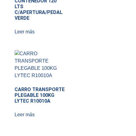
CONTENEDOR 120
LTS
C/APERTURA/PEDAL
VERDE
Leer más
CARRO TRANSPORTE
PLEGABLE 100KG
LYTEC R10010A
Leer más