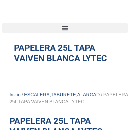
PAPELERA 25L TAPA
VAIVEN BLANCA LYTEC
Inicio
/
ESCALERA,TABURETE,ALARGAD
/ PAPELERA
25L TAPA VAIVEN BLANCA LYTEC
PAPELERA 25L TAPA