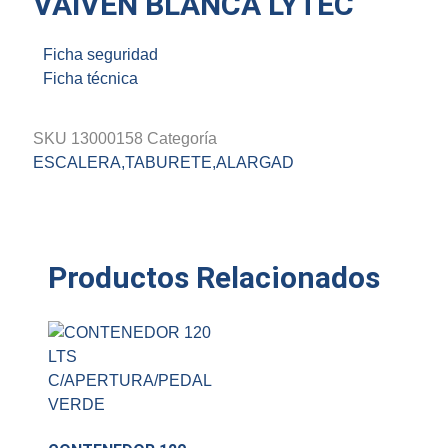
VAIVEN BLANCA LYTEC
Ficha seguridad
Ficha técnica
SKU
13000158
Categoría
ESCALERA,TABURETE,ALARGAD
Productos Relacionados