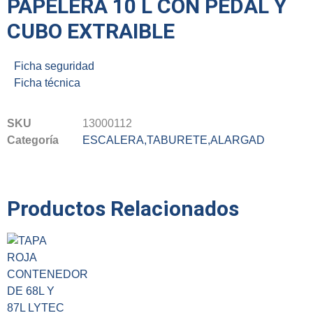
PAPELERA 10 L CON PEDAL Y
CUBO EXTRAIBLE
Ficha seguridad
Ficha técnica
SKU
13000112
Categoría
ESCALERA,TABURETE,ALARGAD
Productos Relacionados