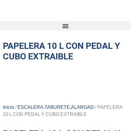
PAPELERA 10 L CON PEDAL Y
CUBO EXTRAIBLE
Inicio
/
ESCALERA,TABURETE,ALARGAD
/ PAPELERA
10 L CON PEDAL Y CUBO EXTRAIBLE