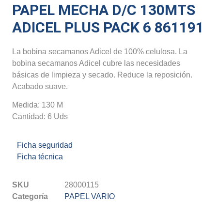
PAPEL MECHA D/C 130MTS
ADICEL PLUS PACK 6 861191
La bobina secamanos Adicel de 100% celulosa. La
bobina secamanos Adicel cubre las necesidades
básicas de limpieza y secado. Reduce la reposición.
Acabado suave.
Medida: 130 M
Cantidad: 6 Uds
Ficha seguridad
Ficha técnica
SKU
28000115
Categoría
PAPEL VARIO