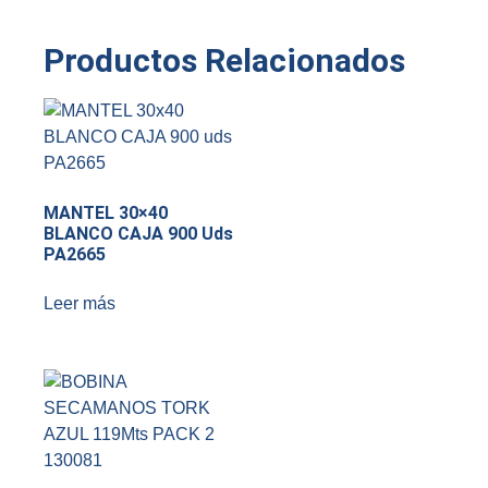
Productos Relacionados
MANTEL 30×40
BLANCO CAJA 900 Uds
PA2665
Leer más