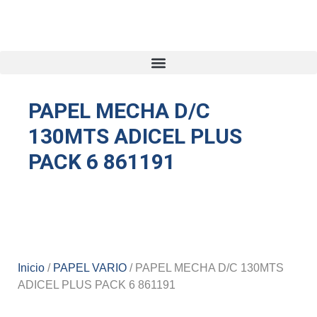
PAPEL MECHA D/C
130MTS ADICEL PLUS
PACK 6 861191
Inicio
/
PAPEL VARIO
/ PAPEL MECHA D/C 130MTS
ADICEL PLUS PACK 6 861191