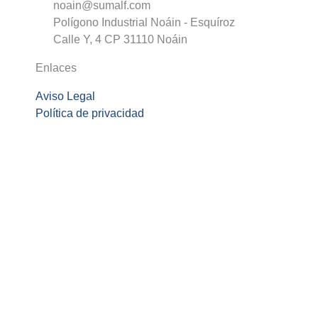
noain@sumalf.com
Polígono Industrial Noáin - Esquíroz
Calle Y, 4 CP 31110 Noáin
Enlaces
Aviso Legal
Política de privacidad