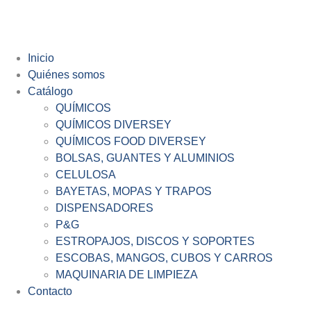
Inicio
Quiénes somos
Catálogo
QUÍMICOS
QUÍMICOS DIVERSEY
QUÍMICOS FOOD DIVERSEY
BOLSAS, GUANTES Y ALUMINIOS
CELULOSA
BAYETAS, MOPAS Y TRAPOS
DISPENSADORES
P&G
ESTROPAJOS, DISCOS Y SOPORTES
ESCOBAS, MANGOS, CUBOS Y CARROS
MAQUINARIA DE LIMPIEZA
Contacto