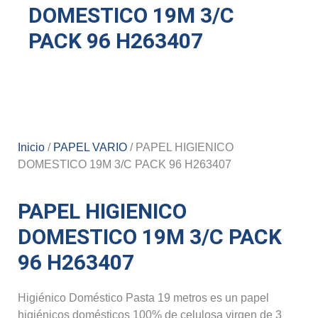
DOMESTICO 19M 3/C
PACK 96 H263407
Inicio
/
PAPEL VARIO
/ PAPEL HIGIENICO
DOMESTICO 19M 3/C PACK 96 H263407
PAPEL HIGIENICO
DOMESTICO 19M 3/C PACK
96 H263407
Higiénico Doméstico Pasta 19 metros es un papel
higiénicos domésticos 100% de celulosa virgen de 3