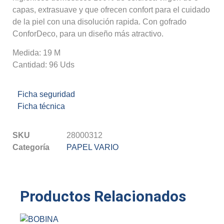
capas, extrasuave y que ofrecen confort para el cuidado
de la piel con una disolución rapida. Con gofrado
ConforDeco, para un diseño más atractivo.
Medida: 19 M
Cantidad: 96 Uds
Ficha seguridad
Ficha técnica
SKU
28000312
Categoría
PAPEL VARIO
Productos Relacionados