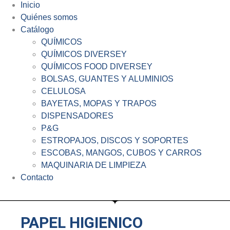
Inicio
Quiénes somos
Catálogo
QUÍMICOS
QUÍMICOS DIVERSEY
QUÍMICOS FOOD DIVERSEY
BOLSAS, GUANTES Y ALUMINIOS
CELULOSA
BAYETAS, MOPAS Y TRAPOS
DISPENSADORES
P&G
ESTROPAJOS, DISCOS Y SOPORTES
ESCOBAS, MANGOS, CUBOS Y CARROS
MAQUINARIA DE LIMPIEZA
Contacto
PAPEL HIGIENICO