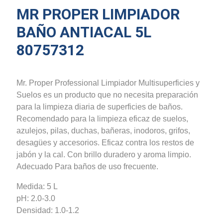
MR PROPER LIMPIADOR
BAÑO ANTIACAL 5L
80757312
Mr. Proper Professional Limpiador Multisuperficies y
Suelos es un producto que no necesita preparación
para la limpieza diaria de superficies de baños.
Recomendado para la limpieza eficaz de suelos,
azulejos, pilas, duchas, bañeras, inodoros, grifos,
desagües y accesorios. Eficaz contra los restos de
jabón y la cal. Con brillo duradero y aroma limpio.
Adecuado Para baños de uso frecuente.
Medida: 5 L
pH: 2.0-3.0
Densidad: 1.0-1.2