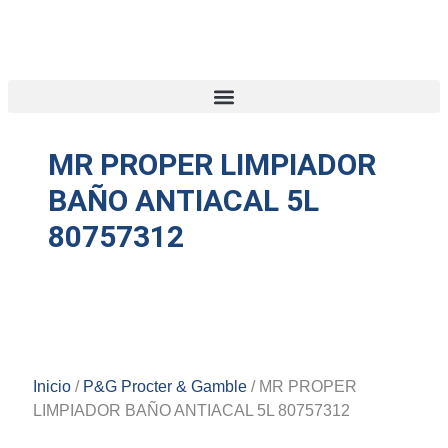
MR PROPER LIMPIADOR
BAÑO ANTIACAL 5L
80757312
Inicio
/
P&G Procter & Gamble
/ MR PROPER
LIMPIADOR BAÑO ANTIACAL 5L 80757312