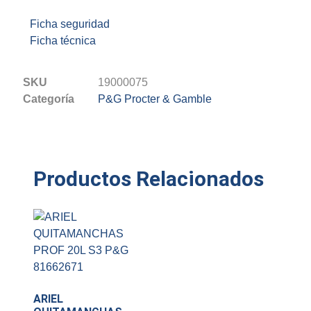
Ficha seguridad
Ficha técnica
SKU
19000075
Categoría
P&G Procter & Gamble
Productos Relacionados
ARIEL