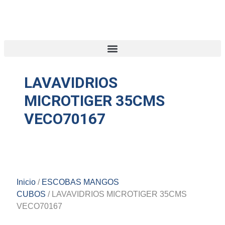
LAVAVIDRIOS
MICROTIGER 35CMS
VECO70167
Inicio
/
ESCOBAS MANGOS
CUBOS
/ LAVAVIDRIOS MICROTIGER 35CMS
VECO70167