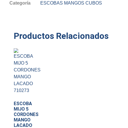
Categoría
ESCOBAS MANGOS CUBOS
Productos Relacionados
ESCOBA
MIJO 5
CORDONES
MANGO
LACADO