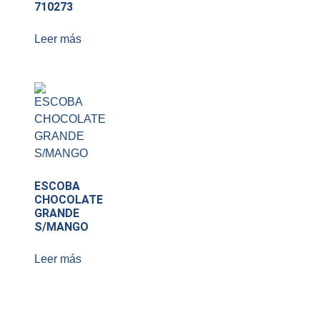
710273
Leer más
ESCOBA
CHOCOLATE
GRANDE
S/MANGO
Leer más