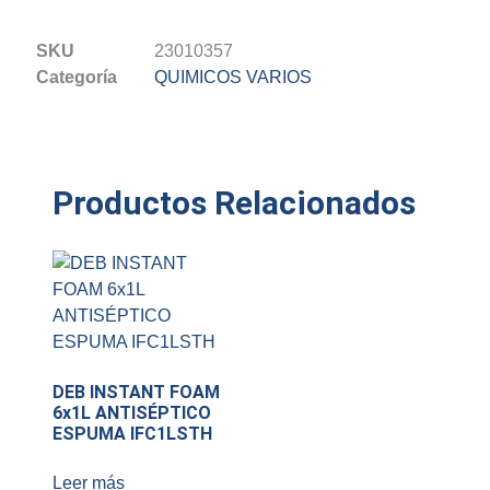
SKU
23010357
Categoría
QUIMICOS VARIOS
Productos Relacionados
DEB INSTANT FOAM
6x1L ANTISÉPTICO
ESPUMA IFC1LSTH
Leer más