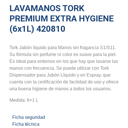
LAVAMANOS TORK
PREMIUM EXTRA HYGIENE
(6x1L) 420810
Tork Jabón líquido para Manos sin fragancia S1/S11.
Su fórmula sin perfume ni color es suave para la piel.
Es ideal para entornos en los que hay que lavarse las
manos con frecuencia. Se puede utilizar con Tork
Dispensador para Jabón Líquido y en Espray, que
cuenta con la certificación de facilidad de uso y ofrece
una buena higiene de manos a todos los usuarios.
Medida: 6×1 L
Ficha seguridad
Ficha técnica