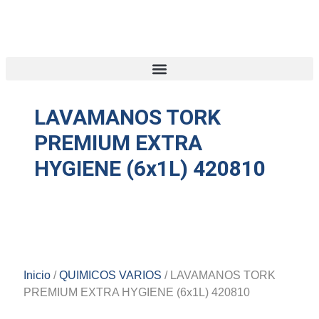
LAVAMANOS TORK
PREMIUM EXTRA
HYGIENE (6x1L) 420810
Inicio
/
QUIMICOS VARIOS
/ LAVAMANOS TORK
PREMIUM EXTRA HYGIENE (6x1L) 420810