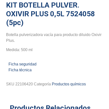
KIT BOTELLA PULVER.
OXIVIR PLUS 0,5L 7524058
(5pc)
Botella pulverizadora vacía para producto diluido Oxivir
Plus.
Medida: 500 ml
Ficha seguridad
Ficha técnica
SKU
22106420
Categoría
Productos químicos
Productos Relacionados