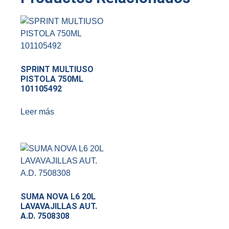
SPRINT MULTIUSO
PISTOLA 750ML
101105492
Leer más
SUMA NOVA L6 20L
LAVAVAJILLAS AUT.
A.D. 7508308