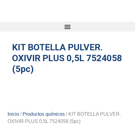
KIT BOTELLA PULVER.
OXIVIR PLUS 0,5L 7524058
(5pc)
Inicio
/
Productos químicos
/ KIT BOTELLA PULVER.
OXIVIR PLUS 0,5L 7524058 (5pc)