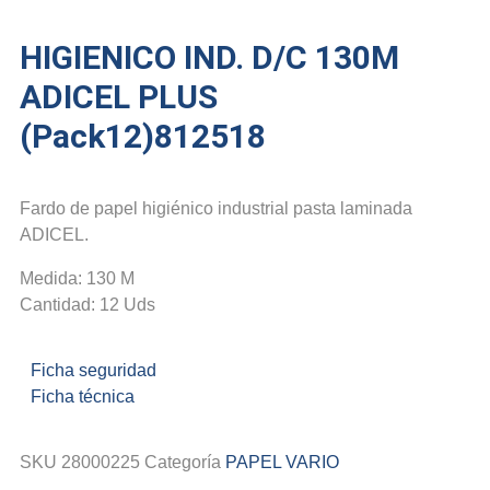
HIGIENICO IND. D/C 130M
ADICEL PLUS
(Pack12)812518
Fardo de papel higiénico industrial pasta laminada
ADICEL.
Medida: 130 M
Cantidad: 12 Uds
Ficha seguridad
Ficha técnica
SKU
28000225
Categoría
PAPEL VARIO