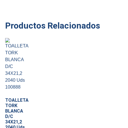
Productos Relacionados
TOALLETA
TORK
BLANCA
D/C
34X21,2
2040 Uds