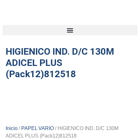
HIGIENICO IND. D/C 130M
ADICEL PLUS
(Pack12)812518
Inicio
/
PAPEL VARIO
/ HIGIENICO IND. D/C 130M
ADICEL PLUS (Pack12)812518