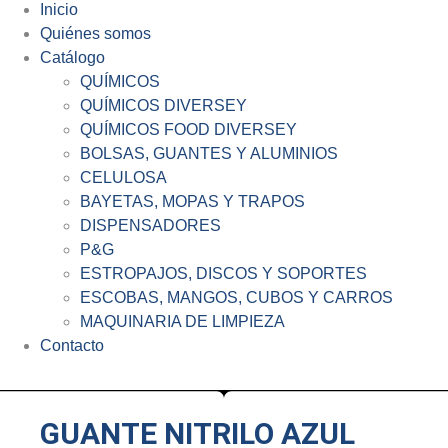
Inicio
Quiénes somos
Catálogo
QUÍMICOS
QUÍMICOS DIVERSEY
QUÍMICOS FOOD DIVERSEY
BOLSAS, GUANTES Y ALUMINIOS
CELULOSA
BAYETAS, MOPAS Y TRAPOS
DISPENSADORES
P&G
ESTROPAJOS, DISCOS Y SOPORTES
ESCOBAS, MANGOS, CUBOS Y CARROS
MAQUINARIA DE LIMPIEZA
Contacto
GUANTE NITRILO AZUL