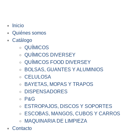
Inicio
Quiénes somos
Catálogo
QUÍMICOS
QUÍMICOS DIVERSEY
QUÍMICOS FOOD DIVERSEY
BOLSAS, GUANTES Y ALUMINIOS
CELULOSA
BAYETAS, MOPAS Y TRAPOS
DISPENSADORES
P&G
ESTROPAJOS, DISCOS Y SOPORTES
ESCOBAS, MANGOS, CUBOS Y CARROS
MAQUINARIA DE LIMPIEZA
Contacto