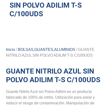
SIN POLVO ADILIM T-S
C/100UDS
Inicio
/
BOLSAS,GUANTES,ALUMINIOS
/ GUANTE
NITRILO AZUL SIN POLVO ADILIM T-S C/100UDS
GUANTE NITRILO AZUL SIN
POLVO ADILIM T-S C/100UDS
Guante Nitrilo Azul sin Polvo Adilim es un producto
fabricado de 100% de nitrilo. Utilización para aislar y
reducir el riesgo de contaminación. Manipulación de