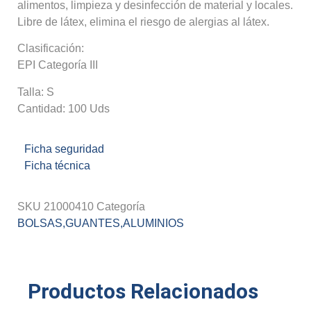
alimentos, limpieza y desinfección de material y locales.
Libre de látex, elimina el riesgo de alergias al látex.
Clasificación:
EPI Categoría III
Talla: S
Cantidad: 100 Uds
Ficha seguridad
Ficha técnica
SKU
21000410
Categoría
BOLSAS,GUANTES,ALUMINIOS
Productos Relacionados