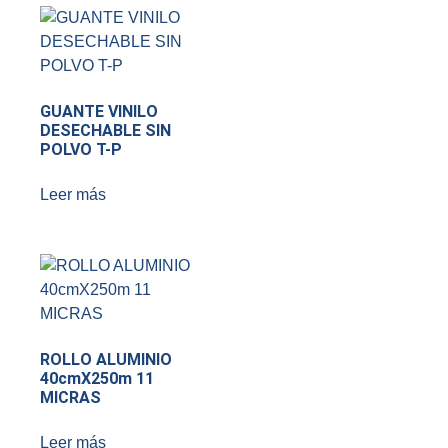
GUANTE VINILO
DESECHABLE SIN
POLVO T-P
Leer más
ROLLO ALUMINIO
40cmX250m 11
MICRAS
Leer más