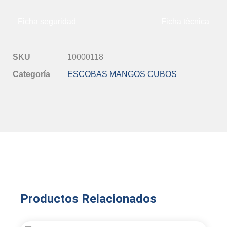
Ficha seguridad
Ficha técnica
SKU
10000118
Categoría
ESCOBAS MANGOS CUBOS
Productos Relacionados