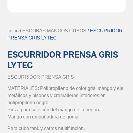
Inicio
/
ESCOBAS MANGOS CUBOS
/ ESCURRIDOR
PRENSA GRIS LYTEC
ESCURRIDOR PRENSA GRIS
LYTEC
ESCURRIDOR PRENSA GRIS
MATERIALES: Polipropileno de color gris, mango y eje
metálicos y pisones y cremalleras interiores en
polipropileno negro.
Pinza para sujeción del mango de la fregona.
Mango con empuñadura de goma.
Para cubo tank y carros multifunción.