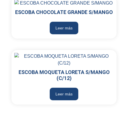
ESCOBA CHOCOLATE GRANDE S/MANGO
Leer más
ESCOBA MOQUETA LORETA S/MANGO
(C/12)
Leer más