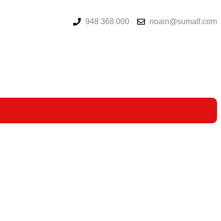
948 368 000
noain@sumalf.com