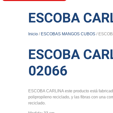
ESCOBA CARL
Inicio
/
ESCOBAS MANGOS CUBOS
/ ESCOB
ESCOBA CAR
02066
ESCOBA CARLINA este producto está fabricad
polipropileno reciclado, y las fibras con una 
reciclado.