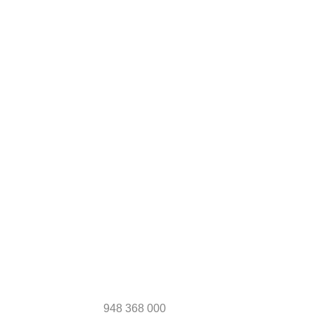
948 368 000