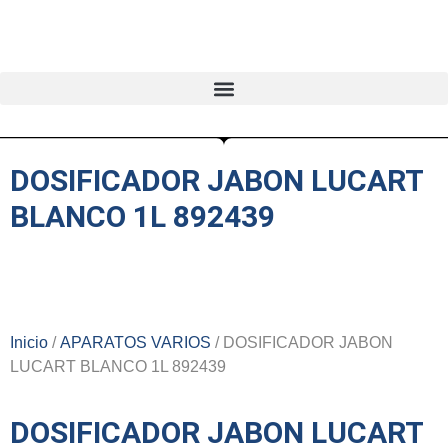
DOSIFICADOR JABON LUCART
BLANCO 1L 892439
Inicio
/
APARATOS VARIOS
/ DOSIFICADOR JABON
LUCART BLANCO 1L 892439
DOSIFICADOR JABON LUCART