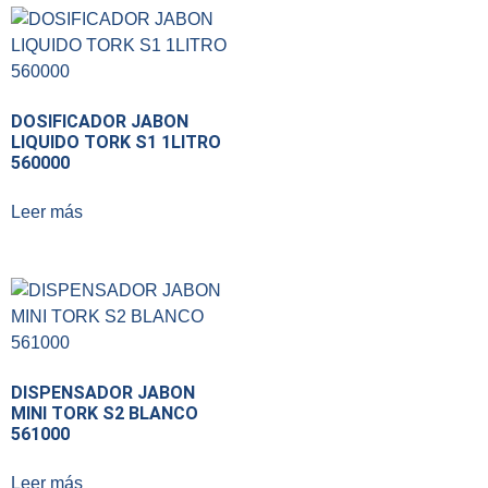
DOSIFICADOR JABON
LIQUIDO TORK S1 1LITRO
560000
Leer más
DISPENSADOR JABON
MINI TORK S2 BLANCO
561000
Leer más