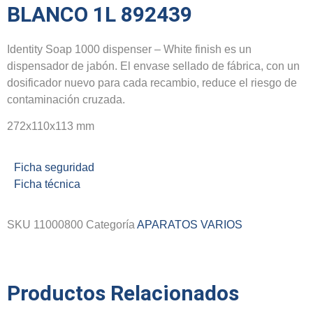
BLANCO 1L 892439
Identity Soap 1000 dispenser – White finish es un
dispensador de jabón. El envase sellado de fábrica, con un
dosificador nuevo para cada recambio, reduce el riesgo de
contaminación cruzada.
272x110x113 mm
Ficha seguridad
Ficha técnica
SKU
11000800
Categoría
APARATOS VARIOS
Productos Relacionados