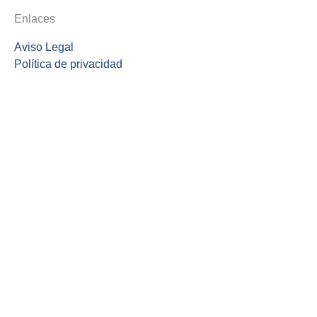
Enlaces
Aviso Legal
Política de privacidad