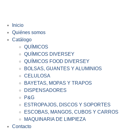
Inicio
Quiénes somos
Catálogo
QUÍMICOS
QUÍMICOS DIVERSEY
QUÍMICOS FOOD DIVERSEY
BOLSAS, GUANTES Y ALUMINIOS
CELULOSA
BAYETAS, MOPAS Y TRAPOS
DISPENSADORES
P&G
ESTROPAJOS, DISCOS Y SOPORTES
ESCOBAS, MANGOS, CUBOS Y CARROS
MAQUINARIA DE LIMPIEZA
Contacto