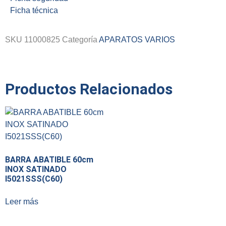
Ficha técnica
SKU
11000825
Categoría
APARATOS VARIOS
Productos Relacionados
BARRA ABATIBLE 60cm
INOX SATINADO
I5021SSS(C60)
Leer más