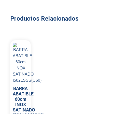
Productos Relacionados
BARRA
ABATIBLE
60cm
INOX
SATINADO