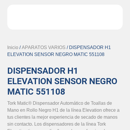
Inicio
/
APARATOS VARIOS
/ DISPENSADOR H1
ELEVATION SENSOR NEGRO MATIC 551108
DISPENSADOR H1
ELEVATION SENSOR NEGRO
MATIC 551108
Tork Matic® Dispensador Automático de Toallas de
Mano en Rollo Negro H1 de la línea Elevation ofrece a
tus clientes la mejor experiencia de secado de manos
sin contacto. Los dispensadores de la línea Tork