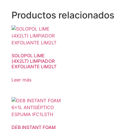
Productos relacionados
SOLOPOL LIME
(4X2LT) LIMPIADOR
EXFOLIANTE LIM2LT
Leer más
DEB INSTANT FOAM