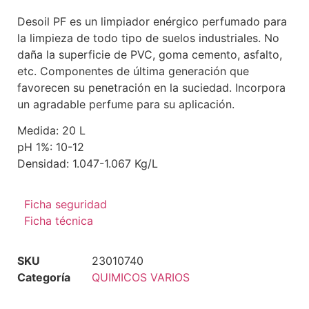
Desoil PF es un limpiador enérgico perfumado para
la limpieza de todo tipo de suelos industriales. No
daña la superficie de PVC, goma cemento, asfalto,
etc. Componentes de última generación que
favorecen su penetración en la suciedad. Incorpora
un agradable perfume para su aplicación.
Medida: 20 L
pH 1%: 10-12
Densidad: 1.047-1.067 Kg/L
Ficha seguridad
Ficha técnica
SKU
23010740
Categoría
QUIMICOS VARIOS