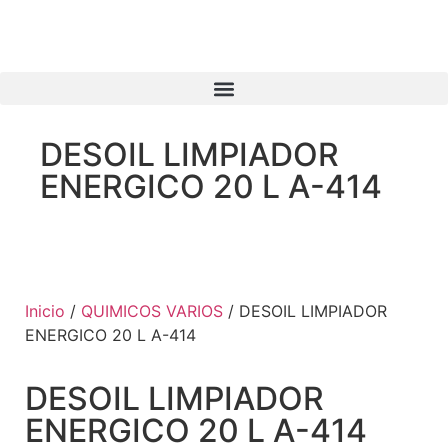
DESOIL LIMPIADOR
ENERGICO 20 L A-414
Inicio
/
QUIMICOS VARIOS
/ DESOIL LIMPIADOR
ENERGICO 20 L A-414
DESOIL LIMPIADOR
ENERGICO 20 L A-414