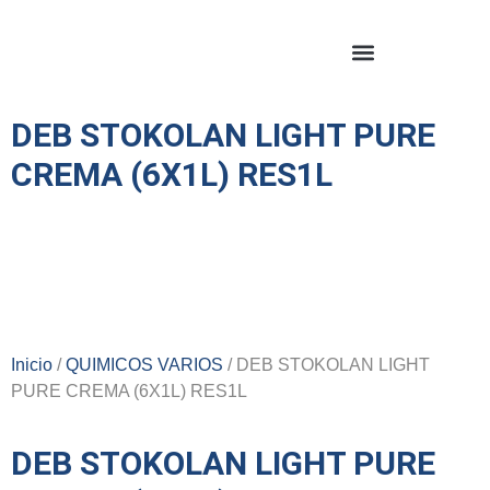
DEB STOKOLAN LIGHT PURE
CREMA (6X1L) RES1L
Inicio
/
QUIMICOS VARIOS
/ DEB STOKOLAN LIGHT
PURE CREMA (6X1L) RES1L
DEB STOKOLAN LIGHT PURE