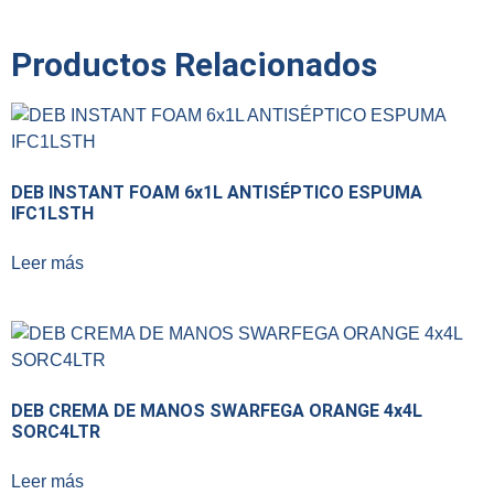
Productos Relacionados
DEB INSTANT FOAM 6x1L ANTISÉPTICO ESPUMA
IFC1LSTH
Leer más
DEB CREMA DE MANOS SWARFEGA ORANGE 4x4L
SORC4LTR
Leer más