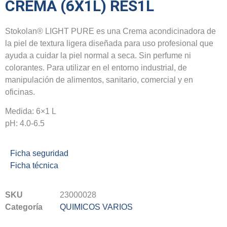
CREMA (6X1L) RES1L
Stokolan® LIGHT PURE es una Crema acondicinadora de
la piel de textura ligera diseñada para uso profesional que
ayuda a cuidar la piel normal a seca. Sin perfume ni
colorantes. Para utilizar en el entorno industrial, de
manipulación de alimentos, sanitario, comercial y en
oficinas.
Medida: 6×1 L
pH: 4.0-6.5
Ficha seguridad
Ficha técnica
SKU
23000028
Categoría
QUIMICOS VARIOS