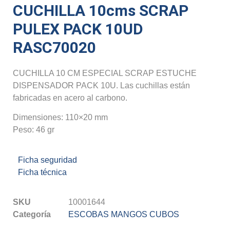
CUCHILLA 10cms SCRAP
PULEX PACK 10UD
RASC70020
CUCHILLA 10 CM ESPECIAL SCRAP ESTUCHE
DISPENSADOR PACK 10U. Las cuchillas están
fabricadas en acero al carbono.
Dimensiones: 110×20 mm
Peso: 46 gr
Ficha seguridad
Ficha técnica
SKU
10001644
Categoría
ESCOBAS MANGOS CUBOS