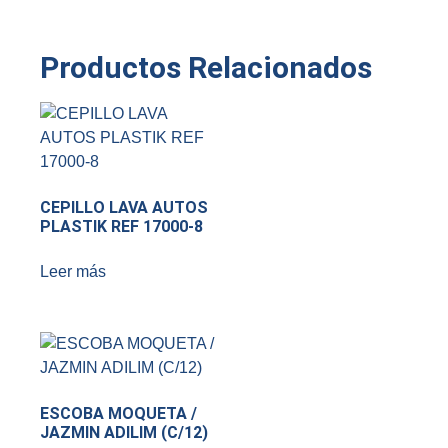
Productos Relacionados
CEPILLO LAVA AUTOS
PLASTIK REF 17000-8
Leer más
ESCOBA MOQUETA /
JAZMIN ADILIM (C/12)