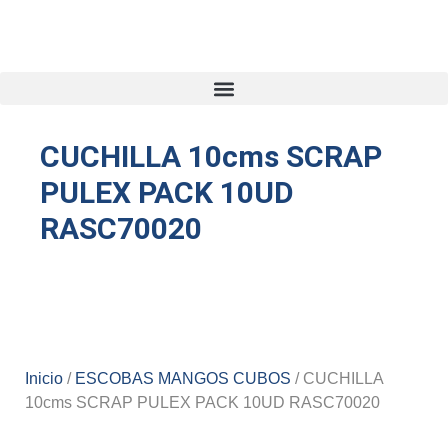
CUCHILLA 10cms SCRAP
PULEX PACK 10UD
RASC70020
Inicio
/
ESCOBAS MANGOS CUBOS
/ CUCHILLA
10cms SCRAP PULEX PACK 10UD RASC70020