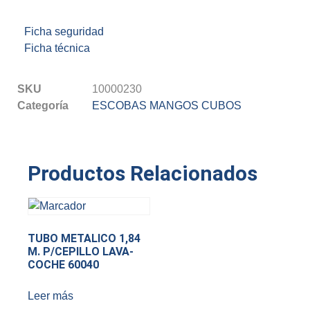
Ficha seguridad
Ficha técnica
SKU
10000230
Categoría
ESCOBAS MANGOS CUBOS
Productos Relacionados
TUBO METALICO 1,84
M. P/CEPILLO LAVA-
COCHE 60040
Leer más