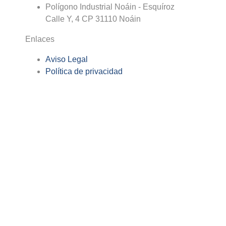
Polígono Industrial Noáin - Esquíroz
Calle Y, 4 CP 31110 Noáin
Enlaces
Aviso Legal
Política de privacidad