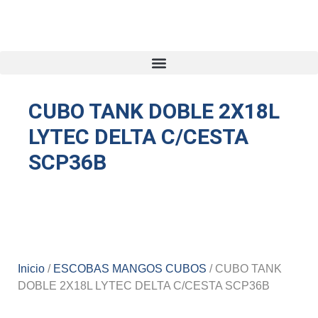
CUBO TANK DOBLE 2X18L
LYTEC DELTA C/CESTA
SCP36B
Inicio
/
ESCOBAS MANGOS CUBOS
/ CUBO TANK
DOBLE 2X18L LYTEC DELTA C/CESTA SCP36B