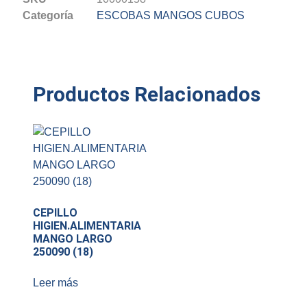
Categoría
ESCOBAS MANGOS CUBOS
Productos Relacionados
CEPILLO
HIGIEN.ALIMENTARIA
MANGO LARGO
250090 (18)
Leer más