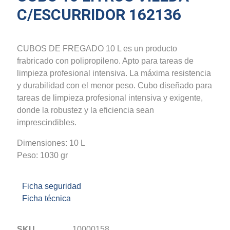
C/ESCURRIDOR 162136
CUBOS DE FREGADO 10 L es un producto
frabricado con polipropileno. Apto para tareas de
limpieza profesional intensiva. La máxima resistencia
y durabilidad con el menor peso. Cubo diseñado para
tareas de limpieza profesional intensiva y exigente,
donde la robustez y la eficiencia sean
imprescindibles.
Dimensiones: 10 L
Peso: 1030 gr
Ficha seguridad
Ficha técnica
SKU
10000158