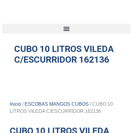
CUBO 10 LITROS VILEDA
C/ESCURRIDOR 162136
Inicio
/
ESCOBAS MANGOS CUBOS
/ CUBO 10
LITROS VILEDA C/ESCURRIDOR 162136
CUBO 10 LITROS VILEDA