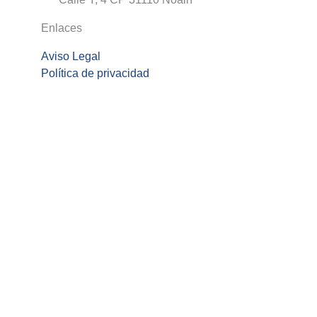
Enlaces
Aviso Legal
Política de privacidad