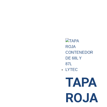
TAPA
ROJA