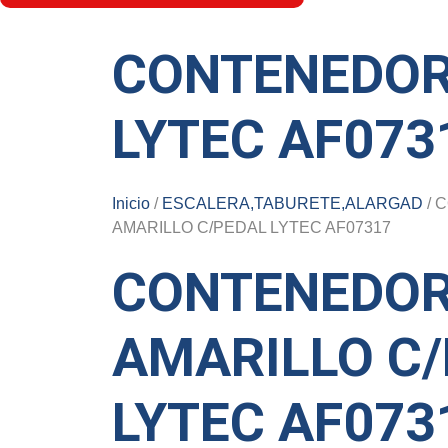
CONTENEDOR 
LYTEC AF073
Inicio
/
ESCALERA,TABURETE,ALARGAD
/ 
AMARILLO C/PEDAL LYTEC AF07317
CONTENEDOR 
AMARILLO C
LYTEC AF073