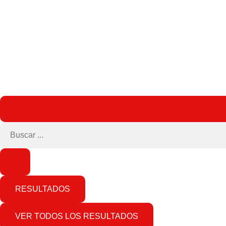
RESULTADOS
VER TODOS LOS RESULTADOS