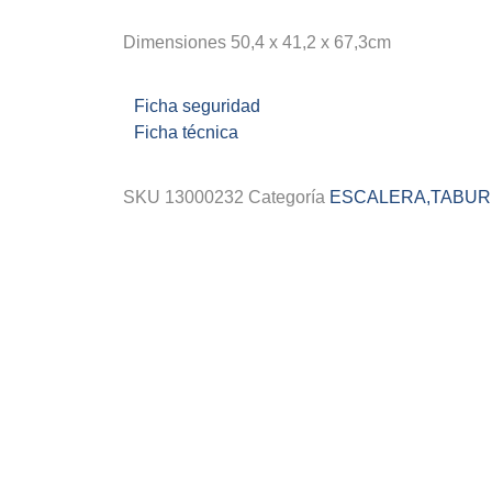
Dimensiones 50,4 x 41,2 x 67,3cm
Ficha seguridad
Ficha técnica
SKU
13000232
Categoría
ESCALERA,TABUR