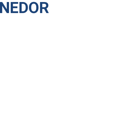
NEDOR