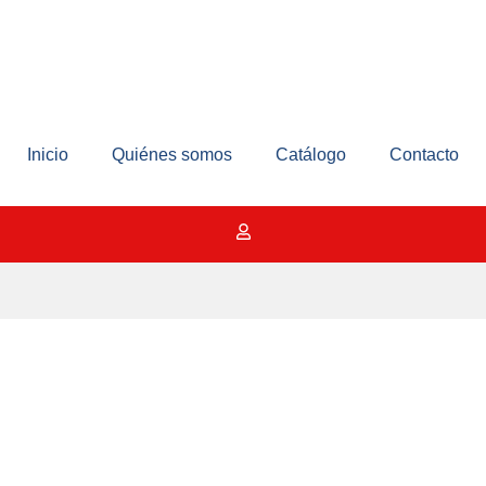
Inicio
Quiénes somos
Catálogo
Contacto