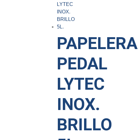
PAPELERA
PEDAL
LYTEC
INOX.
BRILLO