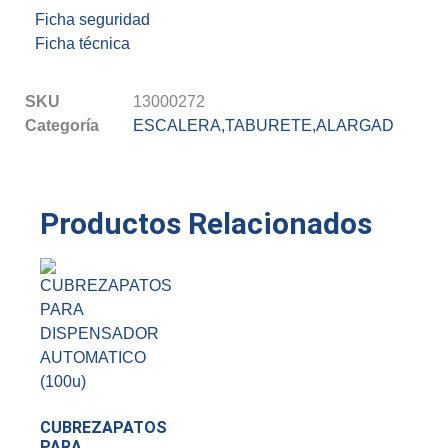
Ficha seguridad
Ficha técnica
SKU
13000272
Categoría
ESCALERA,TABURETE,ALARGAD
Productos Relacionados
CUBREZAPATOS
PARA