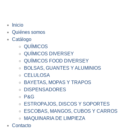
Inicio
Quiénes somos
Catálogo
QUÍMICOS
QUÍMICOS DIVERSEY
QUÍMICOS FOOD DIVERSEY
BOLSAS, GUANTES Y ALUMINIOS
CELULOSA
BAYETAS, MOPAS Y TRAPOS
DISPENSADORES
P&G
ESTROPAJOS, DISCOS Y SOPORTES
ESCOBAS, MANGOS, CUBOS Y CARROS
MAQUINARIA DE LIMPIEZA
Contacto