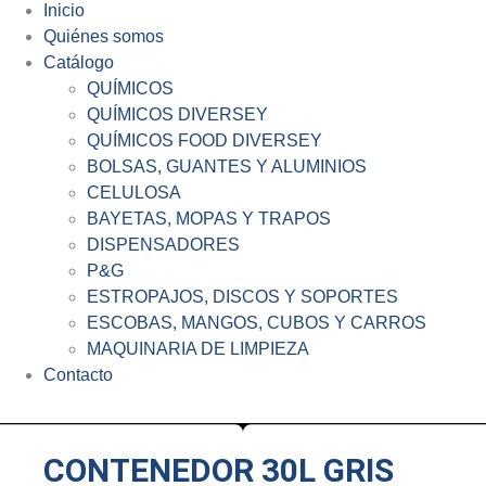
Inicio
Quiénes somos
Catálogo
QUÍMICOS
QUÍMICOS DIVERSEY
QUÍMICOS FOOD DIVERSEY
BOLSAS, GUANTES Y ALUMINIOS
CELULOSA
BAYETAS, MOPAS Y TRAPOS
DISPENSADORES
P&G
ESTROPAJOS, DISCOS Y SOPORTES
ESCOBAS, MANGOS, CUBOS Y CARROS
MAQUINARIA DE LIMPIEZA
Contacto
CONTENEDOR 30L GRIS