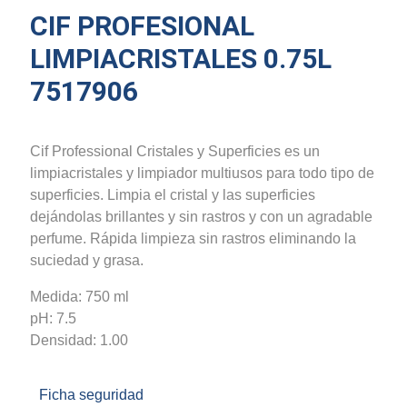
CIF PROFESIONAL
LIMPIACRISTALES 0.75L
7517906
Cif Professional Cristales y Superficies es un
limpiacristales y limpiador multiusos para todo tipo de
superficies. Limpia el cristal y las superficies
dejándolas brillantes y sin rastros y con un agradable
perfume. Rápida limpieza sin rastros eliminando la
suciedad y grasa.
Medida: 750 ml
pH: 7.5
Densidad: 1.00
Ficha seguridad