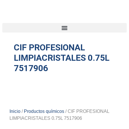
CIF PROFESIONAL
LIMPIACRISTALES 0.75L
7517906
Inicio
/
Productos químicos
/ CIF PROFESIONAL
LIMPIACRISTALES 0.75L 7517906