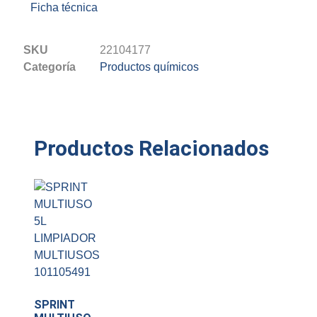
Ficha técnica
SKU
22104177
Categoría
Productos químicos
Productos Relacionados
SPRINT