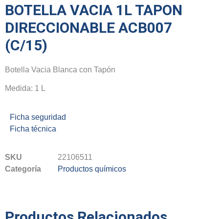
BOTELLA VACIA 1L TAPON
DIRECCIONABLE ACB007
(C/15)
Botella Vacia Blanca con Tapón
Medida: 1 L
Ficha seguridad
Ficha técnica
SKU
22106511
Categoría
Productos químicos
Productos Relacionados