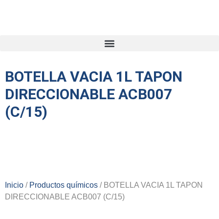
BOTELLA VACIA 1L TAPON
DIRECCIONABLE ACB007
(C/15)
Inicio
/
Productos químicos
/ BOTELLA VACIA 1L TAPON
DIRECCIONABLE ACB007 (C/15)