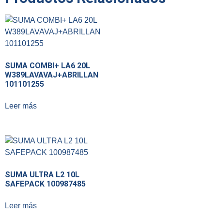
SUMA COMBI+ LA6 20L
W389LAVAVAJ+ABRILLAN
101101255
Leer más
SUMA ULTRA L2 10L
SAFEPACK 100987485
Leer más