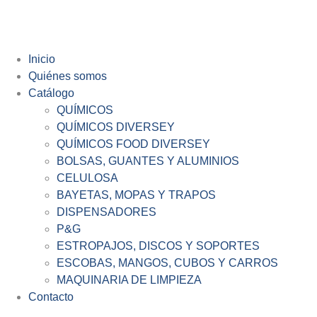
Inicio
Quiénes somos
Catálogo
QUÍMICOS
QUÍMICOS DIVERSEY
QUÍMICOS FOOD DIVERSEY
BOLSAS, GUANTES Y ALUMINIOS
CELULOSA
BAYETAS, MOPAS Y TRAPOS
DISPENSADORES
P&G
ESTROPAJOS, DISCOS Y SOPORTES
ESCOBAS, MANGOS, CUBOS Y CARROS
MAQUINARIA DE LIMPIEZA
Contacto