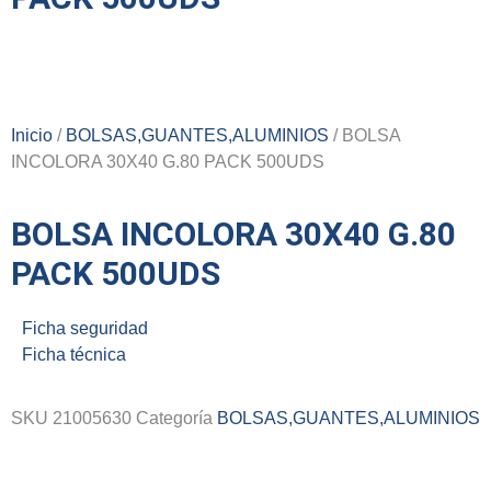
Inicio
/
BOLSAS,GUANTES,ALUMINIOS
/ BOLSA
INCOLORA 30X40 G.80 PACK 500UDS
BOLSA INCOLORA 30X40 G.80
PACK 500UDS
Ficha seguridad
Ficha técnica
SKU
21005630
Categoría
BOLSAS,GUANTES,ALUMINIOS