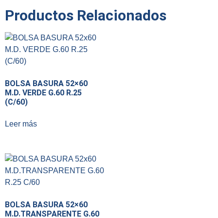
Productos Relacionados
BOLSA BASURA 52×60
M.D. VERDE G.60 R.25
(C/60)
Leer más
BOLSA BASURA 52×60
M.D.TRANSPARENTE G.60