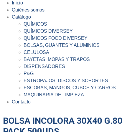
Inicio
Quiénes somos
Catálogo
QUÍMICOS
QUÍMICOS DIVERSEY
QUÍMICOS FOOD DIVERSEY
BOLSAS, GUANTES Y ALUMINIOS
CELULOSA
BAYETAS, MOPAS Y TRAPOS
DISPENSADORES
P&G
ESTROPAJOS, DISCOS Y SOPORTES
ESCOBAS, MANGOS, CUBOS Y CARROS
MAQUINARIA DE LIMPIEZA
Contacto
BOLSA INCOLORA 30X40 G.80
PACK 500UDS