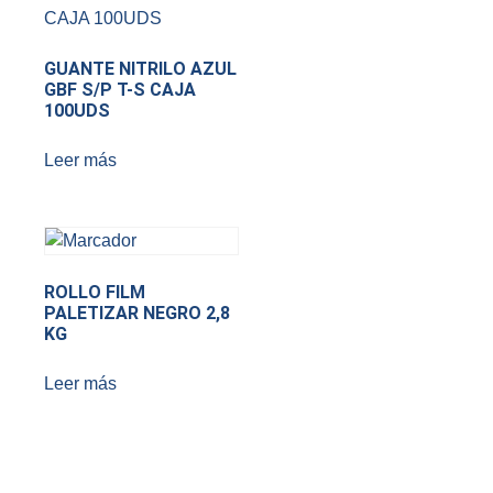
GUANTE NITRILO AZUL
GBF S/P T-S CAJA
100UDS
Leer más
ROLLO FILM
PALETIZAR NEGRO 2,8
KG
Leer más