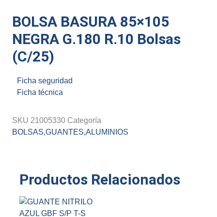
BOLSA BASURA 85×105
NEGRA G.180 R.10 Bolsas
(C/25)
Ficha seguridad
Ficha técnica
SKU
21005330
Categoría
BOLSAS,GUANTES,ALUMINIOS
Productos Relacionados