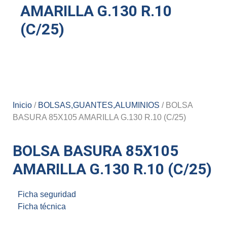
AMARILLA G.130 R.10
(C/25)
Inicio
/
BOLSAS,GUANTES,ALUMINIOS
/ BOLSA
BASURA 85X105 AMARILLA G.130 R.10 (C/25)
BOLSA BASURA 85X105
AMARILLA G.130 R.10 (C/25)
Ficha seguridad
Ficha técnica