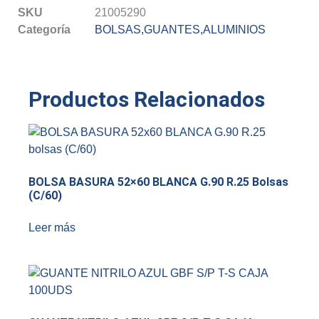
SKU
21005290
Categoría
BOLSAS,GUANTES,ALUMINIOS
Productos Relacionados
BOLSA BASURA 52×60 BLANCA G.90 R.25 Bolsas
(C/60)
Leer más