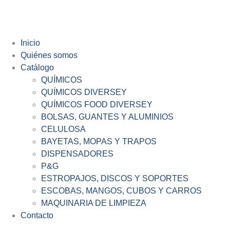
Inicio
Quiénes somos
Catálogo
QUÍMICOS
QUÍMICOS DIVERSEY
QUÍMICOS FOOD DIVERSEY
BOLSAS, GUANTES Y ALUMINIOS
CELULOSA
BAYETAS, MOPAS Y TRAPOS
DISPENSADORES
P&G
ESTROPAJOS, DISCOS Y SOPORTES
ESCOBAS, MANGOS, CUBOS Y CARROS
MAQUINARIA DE LIMPIEZA
Contacto