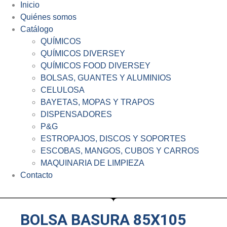
Inicio
Quiénes somos
Catálogo
QUÍMICOS
QUÍMICOS DIVERSEY
QUÍMICOS FOOD DIVERSEY
BOLSAS, GUANTES Y ALUMINIOS
CELULOSA
BAYETAS, MOPAS Y TRAPOS
DISPENSADORES
P&G
ESTROPAJOS, DISCOS Y SOPORTES
ESCOBAS, MANGOS, CUBOS Y CARROS
MAQUINARIA DE LIMPIEZA
Contacto
BOLSA BASURA 85X105