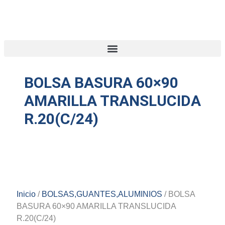
BOLSA BASURA 60×90
AMARILLA TRANSLUCIDA
R.20(C/24)
Inicio
/
BOLSAS,GUANTES,ALUMINIOS
/ BOLSA
BASURA 60×90 AMARILLA TRANSLUCIDA
R.20(C/24)