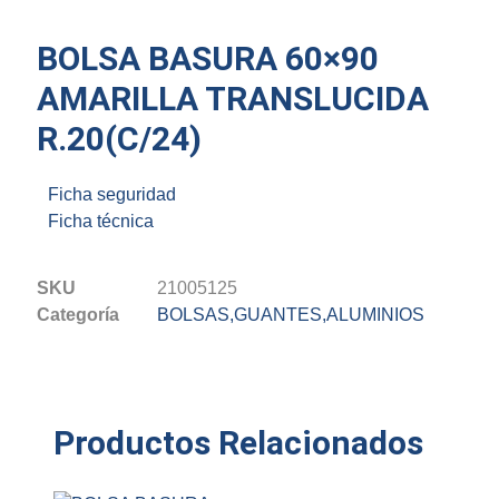
BOLSA BASURA 60×90
AMARILLA TRANSLUCIDA
R.20(C/24)
Ficha seguridad
Ficha técnica
SKU
21005125
Categoría
BOLSAS,GUANTES,ALUMINIOS
Productos Relacionados