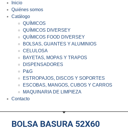
Inicio
Quiénes somos
Catálogo
QUÍMICOS
QUÍMICOS DIVERSEY
QUÍMICOS FOOD DIVERSEY
BOLSAS, GUANTES Y ALUMINIOS
CELULOSA
BAYETAS, MOPAS Y TRAPOS
DISPENSADORES
P&G
ESTROPAJOS, DISCOS Y SOPORTES
ESCOBAS, MANGOS, CUBOS Y CARROS
MAQUINARIA DE LIMPIEZA
Contacto
BOLSA BASURA 52X60