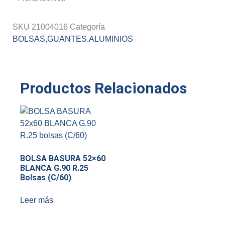
SKU
21004016
Categoría
BOLSAS,GUANTES,ALUMINIOS
Productos Relacionados
BOLSA BASURA 52×60
BLANCA G.90 R.25
Bolsas (C/60)
Leer más