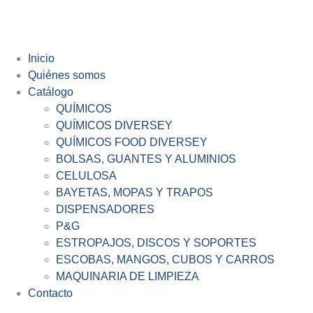
Inicio
Quiénes somos
Catálogo
QUÍMICOS
QUÍMICOS DIVERSEY
QUÍMICOS FOOD DIVERSEY
BOLSAS, GUANTES Y ALUMINIOS
CELULOSA
BAYETAS, MOPAS Y TRAPOS
DISPENSADORES
P&G
ESTROPAJOS, DISCOS Y SOPORTES
ESCOBAS, MANGOS, CUBOS Y CARROS
MAQUINARIA DE LIMPIEZA
Contacto