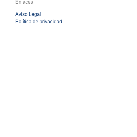
Enlaces
Aviso Legal
Política de privacidad