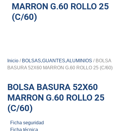
MARRON G.60 ROLLO 25
(C/60)
Inicio
/
BOLSAS,GUANTES,ALUMINIOS
/ BOLSA
BASURA 52X60 MARRON G.60 ROLLO 25 (C/60)
BOLSA BASURA 52X60
MARRON G.60 ROLLO 25
(C/60)
Ficha seguridad
Ficha técnica