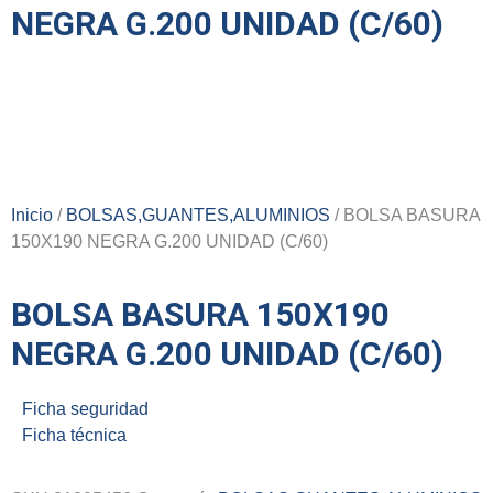
NEGRA G.200 UNIDAD (C/60)
Inicio
/
BOLSAS,GUANTES,ALUMINIOS
/ BOLSA BASURA
150X190 NEGRA G.200 UNIDAD (C/60)
BOLSA BASURA 150X190
NEGRA G.200 UNIDAD (C/60)
Ficha seguridad
Ficha técnica