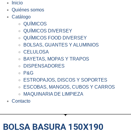
Inicio
Quiénes somos
Catálogo
QUÍMICOS
QUÍMICOS DIVERSEY
QUÍMICOS FOOD DIVERSEY
BOLSAS, GUANTES Y ALUMINIOS
CELULOSA
BAYETAS, MOPAS Y TRAPOS
DISPENSADORES
P&G
ESTROPAJOS, DISCOS Y SOPORTES
ESCOBAS, MANGOS, CUBOS Y CARROS
MAQUINARIA DE LIMPIEZA
Contacto
BOLSA BASURA 150X190