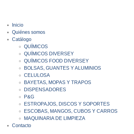
Inicio
Quiénes somos
Catálogo
QUÍMICOS
QUÍMICOS DIVERSEY
QUÍMICOS FOOD DIVERSEY
BOLSAS, GUANTES Y ALUMINIOS
CELULOSA
BAYETAS, MOPAS Y TRAPOS
DISPENSADORES
P&G
ESTROPAJOS, DISCOS Y SOPORTES
ESCOBAS, MANGOS, CUBOS Y CARROS
MAQUINARIA DE LIMPIEZA
Contacto